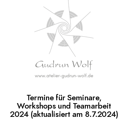
Termine für Seminare,
Workshops und Teamarbeit
2024 (aktualisiert am 8.7.2024)