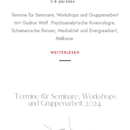
8. JULI 2024
Termine für Seminare, Workshops und Gruppenarbeit
mit Gudrun Wolf. Psychoanalytische Kinesiologie,
Schamanische Reisen, Medialität und Energiearbeit,
Malkurse.
WEITERLESEN