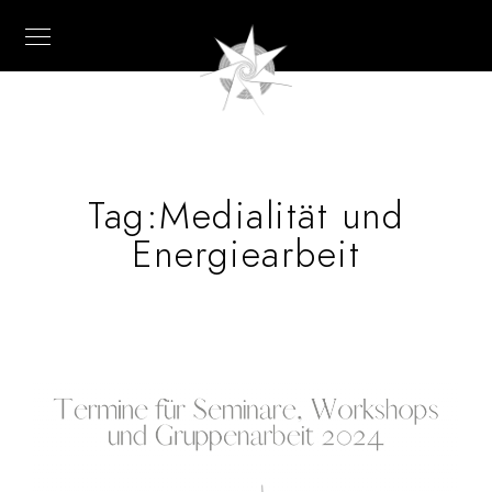
Tag:
Medialität und
Energiearbeit