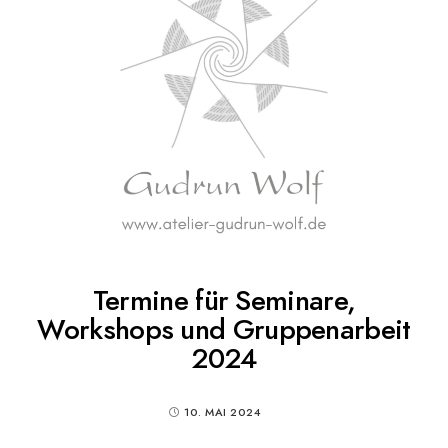
Termine für Seminare,
Workshops und Gruppenarbeit
2024
10. MAI 2024