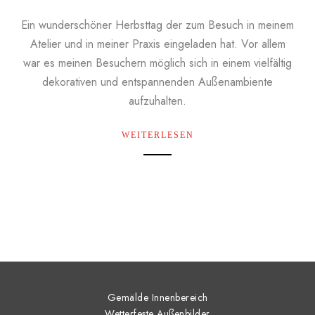
Ein wunderschöner Herbsttag der zum Besuch in meinem
Atelier und in meiner Praxis eingeladen hat. Vor allem
war es meinen Besuchern möglich sich in einem vielfältig
dekorativen und entspannenden Außenambiente
aufzuhalten.
WEITERLESEN
Gemälde Innenbereich
Wetterfeste Außenbilder