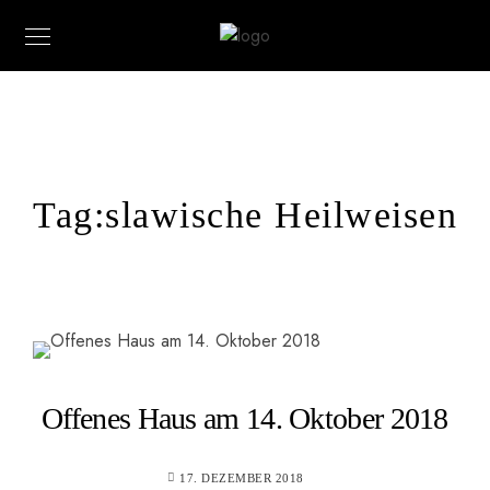
Tag:
slawische Heilweisen
Offenes Haus am 14. Oktober 2018
17. DEZEMBER 2018