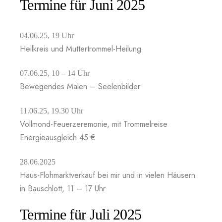
Termine für Juni 2025
04.06.25, 19 Uhr
Heilkreis und Muttertrommel-Heilung
07.06.25, 10 – 14 Uhr
Bewegendes Malen – Seelenbilder
11.06.25, 19.30 Uhr
Vollmond-Feuerzeremonie, mit Trommelreise
Energieausgleich 45 €
28.06.2025
Haus-Flohmarktverkauf bei mir und in vielen Häusern
in Bauschlott, 11 – 17 Uhr
Termine für Juli 2025