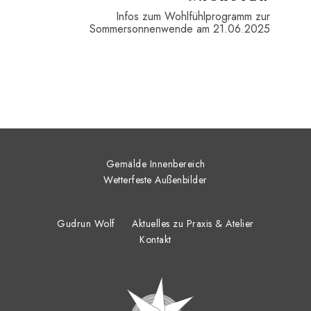
Infos zum Wohlfühlprogramm zur
Sommersonnenwende am 21.06.2025
Gemälde Innenbereich
Wetterfeste Außenbilder
Gudrun Wolf
Aktuelles zu Praxis & Atelier
Kontakt