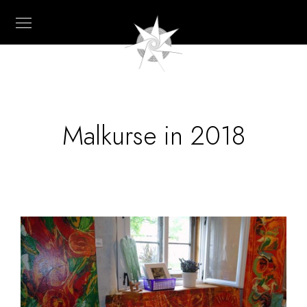
Malkurse in 2018