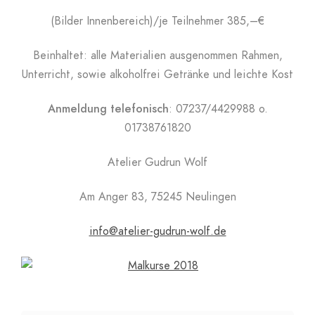
(Bilder Innenbereich)/je Teilnehmer 385,–€
Beinhaltet: alle Materialien ausgenommen Rahmen,
Unterricht, sowie alkoholfrei Getränke und leichte Kost
Anmeldung telefonisch
: 07237/4429988 o.
01738761820
Atelier Gudrun Wolf
Am Anger 83, 75245 Neulingen
info@atelier-gudrun-wolf.de