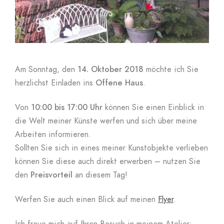
Am Sonntag, den
14. Oktober 2018
möchte ich Sie
herzlichst Einladen ins
Offene Haus
.
Von
10:00 bis 17:00 Uhr
können Sie einen Einblick in
die Welt meiner Künste werfen und sich über meine
Arbeiten informieren.
Sollten Sie sich in eines meiner Kunstobjekte verlieben
können Sie diese auch direkt erwerben – nutzen Sie
den
Preisvorteil
an diesem Tag!
Werfen Sie auch einen Blick auf meinen
Flyer
.