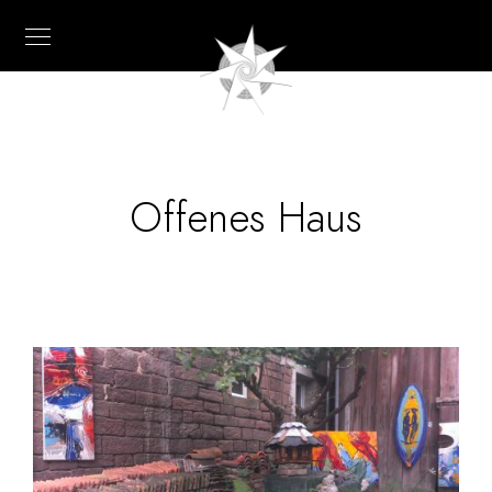
Offenes Haus