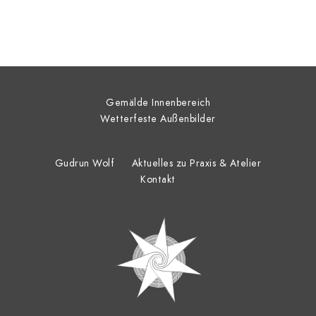
Gemälde Innenbereich
Wetterfeste Außenbilder
Gudrun Wolf
Aktuelles zu Praxis & Atelier
Kontakt