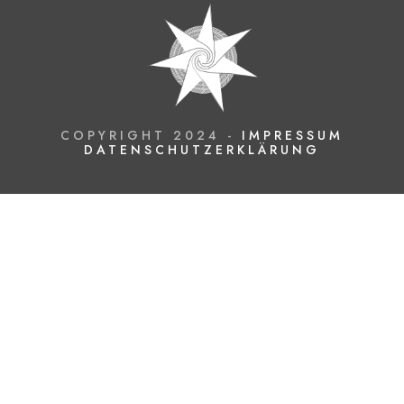
COPYRIGHT 2024 -
IMPRESSUM
DATENSCHUTZERKLÄRUNG