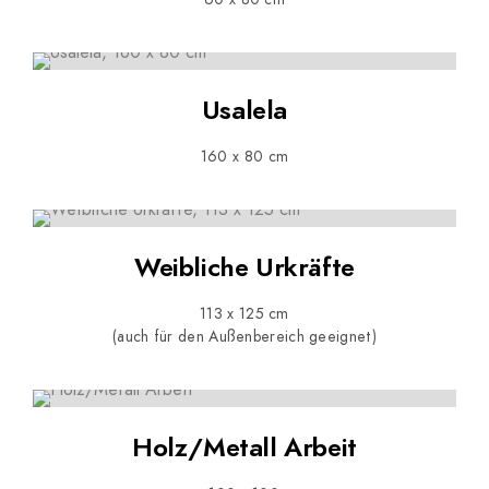
Usalela
160 x 80 cm
Weibliche Urkräfte
113 x 125 cm
(auch für den Außenbereich geeignet)
Holz/Metall Arbeit