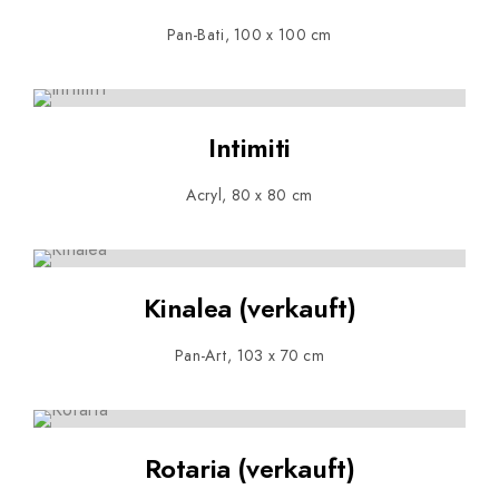
Pan-Bati, 100 x 100 cm
Intimiti
Acryl, 80 x 80 cm
Kinalea (verkauft)
Pan-Art, 103 x 70 cm
Rotaria (verkauft)