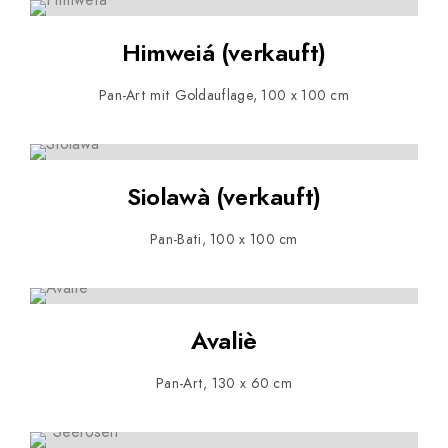
Himweiá (verkauft)
Pan-Art mit Goldauflage, 100 x 100 cm
Siolawà (verkauft)
Pan-Bati, 100 x 100 cm
Avaliè
Pan-Art, 130 x 60 cm