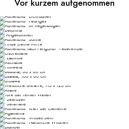
Vor kurzem aufgenommen