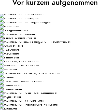
Vor kurzem aufgenommen